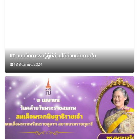
IIT แบบวัดการรับรู้ผู้มีส่วนได้ส่วนเสียภายใน
13 กันยายน 2024