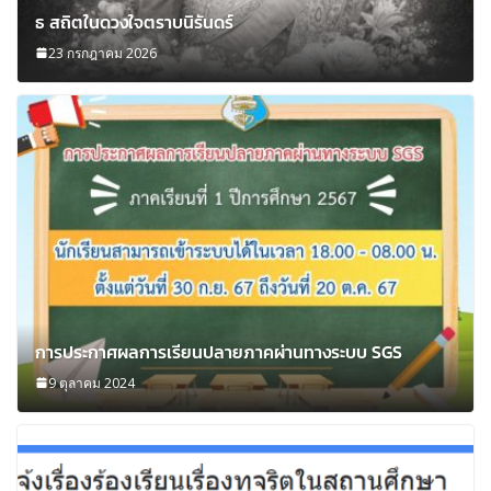
ธ สถิตในดวงใจตราบนิรันดร์
23 กรกฎาคม 2026
การประกาศผลการเรียนปลายภาคผ่านทางระบบ SGS
9 ตุลาคม 2024