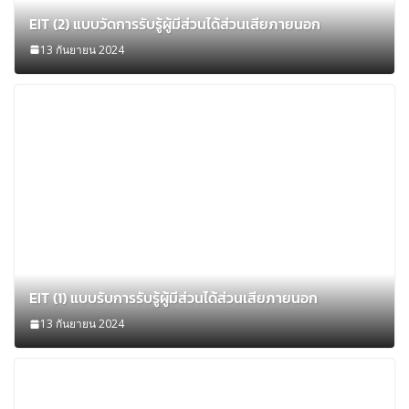
EIT (2) แบบวัดการรับรู้ผู้มีส่วนได้ส่วนเสียภายนอก
13 กันยายน 2024
EIT (1) แบบรับการรับรู้ผู้มีส่วนได้ส่วนเสียภายนอก
13 กันยายน 2024