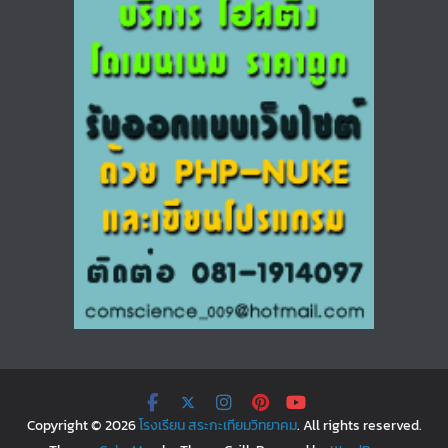
Copyright © 2026
โรงเรียน สระกะเทียมวิทยาคม
. All rights reserved.