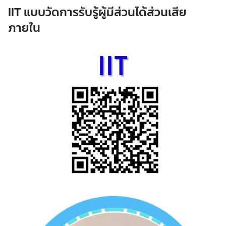
IIT แบบวัดการรับรู้ผู้มีส่วนได้ส่วนเสีย
ภายใน