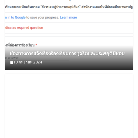
ช่องทางการแจ้งเรื่องร้องเรียนการทุจริตและประพฤติมิชอบ
13 กันยายน 2024