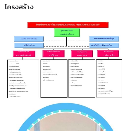
โครงสร้าง