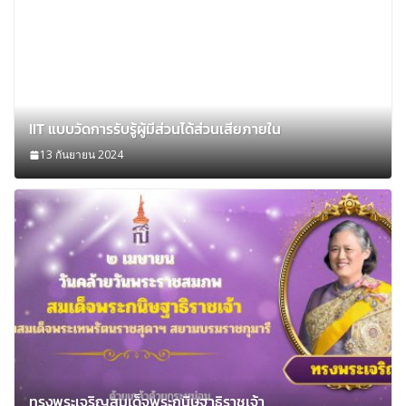
IIT แบบวัดการรับรู้ผู้มีส่วนได้ส่วนเสียภายใน
13 กันยายน 2024
ทรงพระเจริญสมเด็จพระกนิษฐาธิราชเจ้า