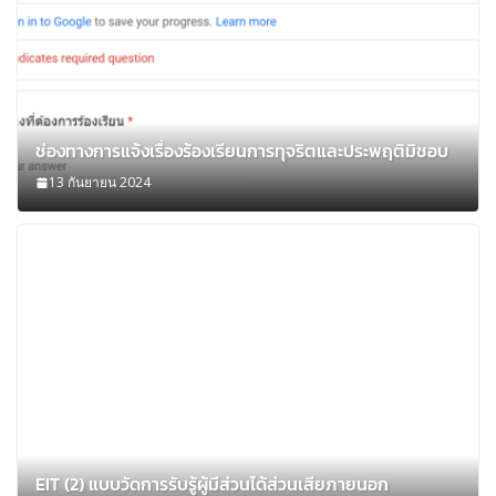
ช่องทางการแจ้งเรื่องร้องเรียนการทุจริตและประพฤติมิชอบ
13 กันยายน 2024
EIT (2) แบบวัดการรับรู้ผู้มีส่วนได้ส่วนเสียภายนอก