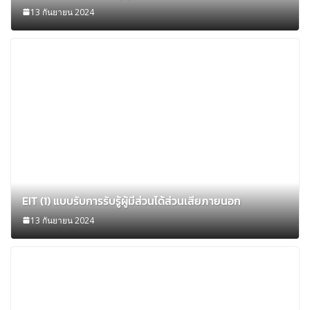
13 กันยายน 2024
EIT (1) แบบรับการรับรู้ผู้มีส่วนได้ส่วนเสียภายนอก
13 กันยายน 2024