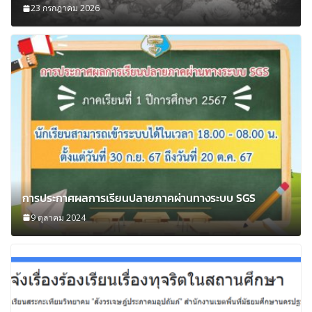
23 กรกฎาคม 2026
การประกาศผลการเรียนปลายภาคผ่านทางระบบ SGS
9 ตุลาคม 2024