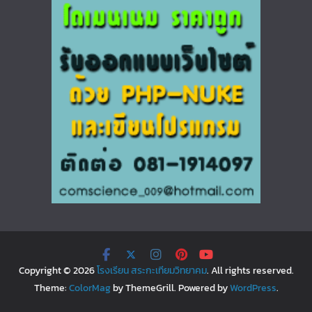
Copyright © 2026
โรงเรียน สระกะเทียมวิทยาคม
. All rights reserved.
Theme:
ColorMag
by ThemeGrill. Powered by
WordPress
.