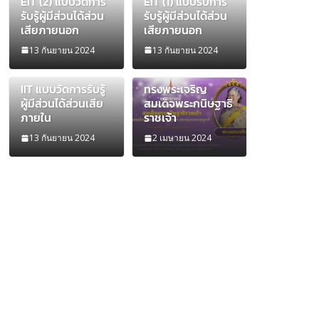
EIT (2) แบบวัดการ
EIT (1) แบบรับการ
รับรู้ผู้มีส่วนได้ส่วน
รับรู้ผู้มีส่วนได้ส่วน
เสียภายนอก
เสียภายนอก
13 กันยายน 2024
13 กันยายน 2024
IIT แบบวัดการรับรู้
ทรงพระเจริญ
ผู้มีส่วนได้ส่วนเสีย
สมเด็จพระกนิษฐาธิ
ภายใน
ราชเจ้า
13 กันยายน 2024
2 เมษายน 2024