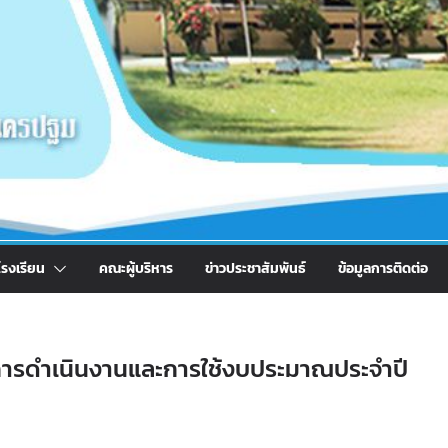
รงเรียน
คณะผู้บริหาร
ข่าวประชาสัมพันธ์
ข้อมูลการติดต่อ
การดำเนินงานและการใช้งบประมาณประจำปี