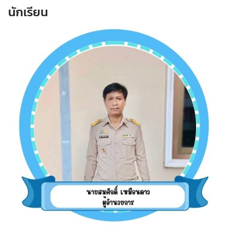
นักเรียน