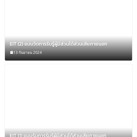
EIT (2) แบบวัดการรับรู้ผู้มีส่วนได้ส่วนเสียภายนอก
13 กันยายน 2024
EIT (1) แบบรับการรับรู้ผู้มีส่วนได้ส่วนเสียภายนอก