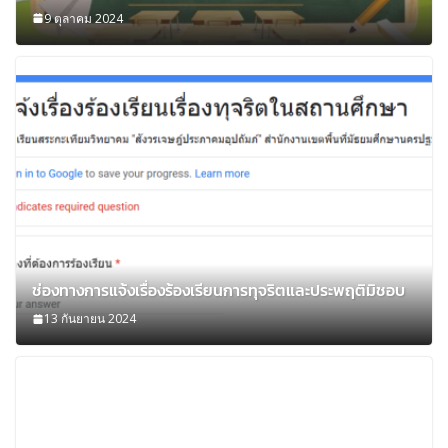
9 ตุลาคม 2024
ช่องทางการแจ้งเรื่องร้องเรียนการทุจริตและประพฤติมิชอบ
13 กันยายน 2024