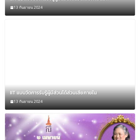
13 กันยายน 2024
IIT แบบวัดการรับรู้ผู้มีส่วนได้ส่วนเสียภายใน
13 กันยายน 2024