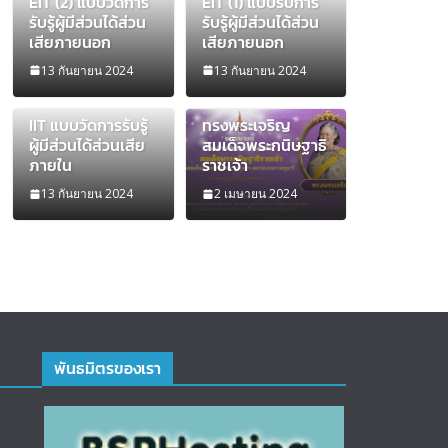
EIT (2) แบบวัดการ
EIT (1) แบบรับการ
รับรู้ผู้มีส่วนได้ส่วน
รับรู้ผู้มีส่วนได้ส่วน
เสียภายนอก
เสียภายนอก
13 กันยายน 2024
13 กันยายน 2024
IIT แบบวัดการรับรู้
ทรงพระเจริญ
ผู้มีส่วนได้ส่วนเสีย
สมเด็จพระกนิษฐาธิ
ภายใน
ราชเจ้า
13 กันยายน 2024
2 เมษายน 2024
พันธมิตรของเรา