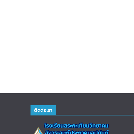
ติดต่อเรา