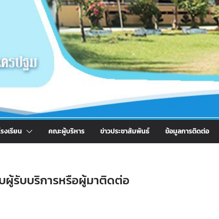
รงเรียน
คณะผู้บริหาร
ข่าวประชาสัมพันธ์
ข้อมูลการติดต่อ
ผู้รับบริการหรือผู้มาติดต่อ