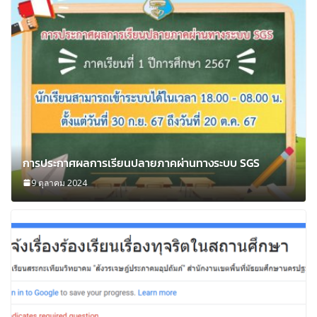
การประกาศผลการเรียนปลายภาคผ่านทางระบบ SGS
9 ตุลาคม 2024