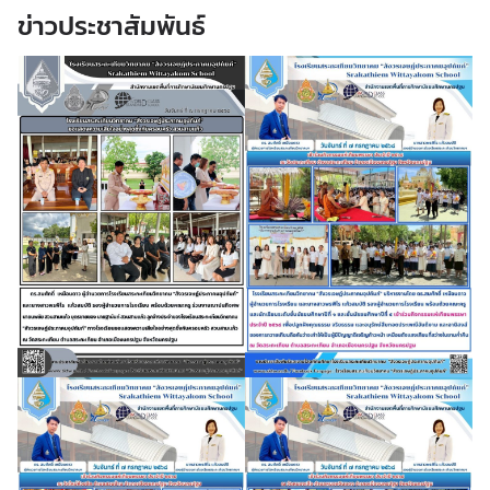
ข่าวประชาสัมพันธ์