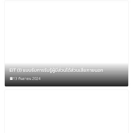
EIT (1) แบบรับการรับรู้ผู้มีส่วนได้ส่วนเสียภายนอก
13 กันยายน 2024