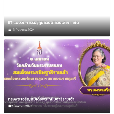
IIT แบบวัดการรับรู้ผู้มีส่วนได้ส่วนเสียภายใน
13 กันยายน 2024
ทรงพระเจริญสมเด็จพระกนิษฐาธิราชเจ้า
2 เมษายน 2024