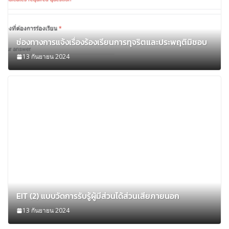
ช่องทางการแจ้งเรื่องร้องเรียนการทุจริตและประพฤติมิชอบ
13 กันยายน 2024
EIT (2) แบบวัดการรับรู้ผู้มีส่วนได้ส่วนเสียภายนอก
13 กันยายน 2024