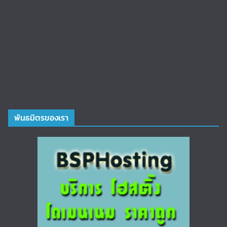
พันธมิตรของเรา