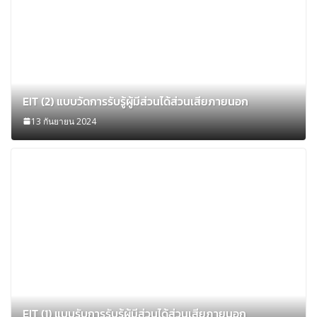
EIT (2) แบบวัดการรับรู้ผู้มีส่วนได้ส่วนเสียภายนอก
13 กันยายน 2024
EIT (1) แบบรับการรับรู้ผู้มีส่วนได้ส่วนเสียภายนอก