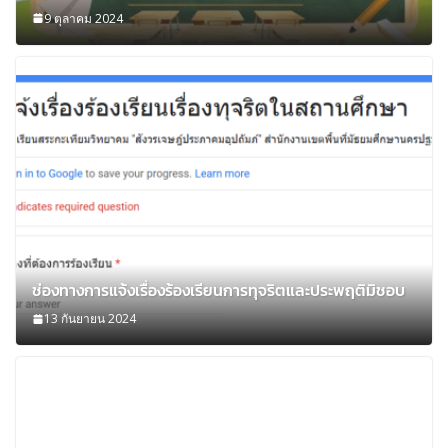
9 ตุลาคม 2024
ช่องทางการแจ้งเรื่องร้องเรียนการทุจริตและประพฤติมิชอบ
13 กันยายน 2024