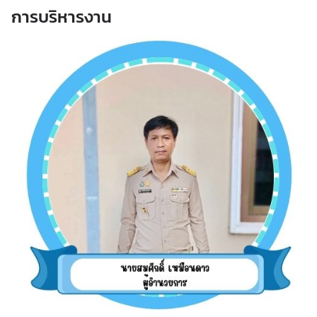
การบริหารงาน