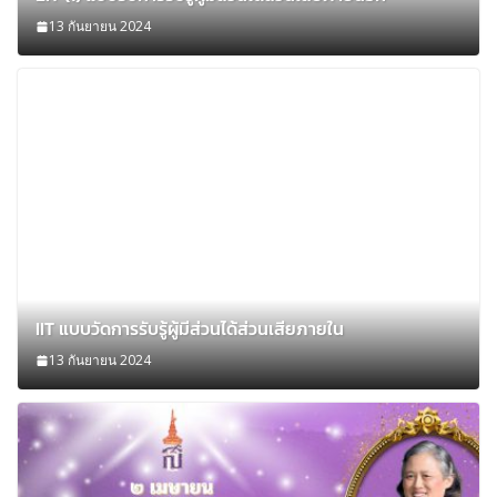
13 กันยายน 2024
IIT แบบวัดการรับรู้ผู้มีส่วนได้ส่วนเสียภายใน
13 กันยายน 2024