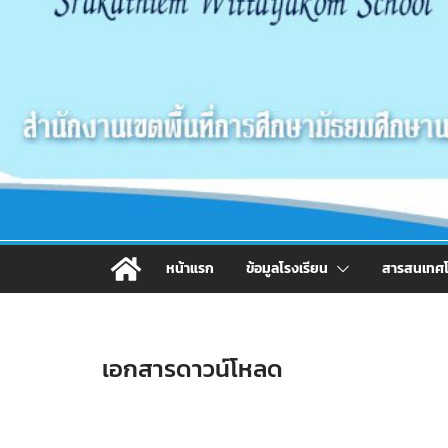
หน้าแรก
ข้อมูลโรงเรียน
สารสนเทศโ
เอกสารดาวน์โหลด