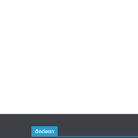
ติดต่อเรา