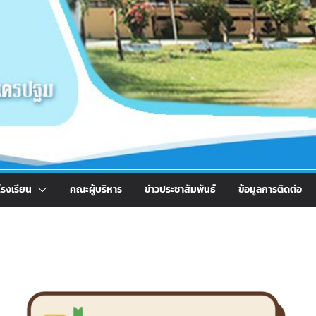
รงเรียน
คณะผู้บริหาร
ข่าวประชาสัมพันธ์
ข้อมูลการติดต่อ